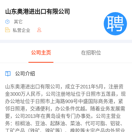
山东奥港进出口有限公司
其它
私营企业
公司主页
在招职位
公司介绍
山东奥港进出口有限公司，成立于2011年5月，注册资
金3000万人民币，公司注册地址位于日照市五莲县，现
办公地址位于日照市上海路909号中盛国际商务港，紧
邻日照港，交通便利，办公条件优越。随着业务发展需
要，公司2013年在黄岛设有专门办事处。公司主营业
务：棕榈油、豆油、起酥油、菜油、代可可脂、铝锭、
工矿产品（铁矿、镍矿等）、橡胶等大宗产品内外贸业