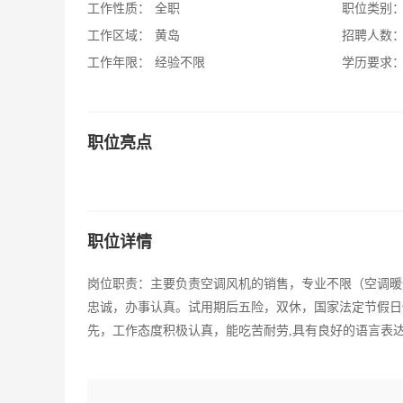
工作性质：
全职
职位类别
工作区域：
黄岛
招聘人数
工作年限：
经验不限
学历要求
职位亮点
职位详情
岗位职责：主要负责空调风机的销售，专业不限（空调暖
忠诚，办事认真。试用期后五险，双休，国家法定节假日
先，工作态度积极认真，能吃苦耐劳,具有良好的语言表