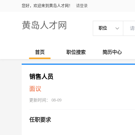
您好，欢迎来到黄岛人才网！
请登录
黄岛人才网
职位
首页
职位搜索
简历中心
销售人员
面议
更新时间： 08-09
任职要求