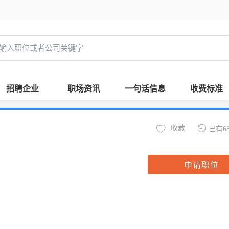
招聘企业
职场资讯
一句话信息
收费标准
收藏
已有6
申请职位