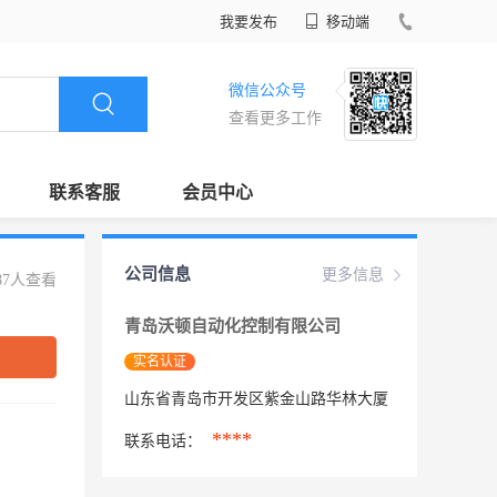
我要发布
移动端
微信公众号
查看更多工作
联系客服
会员中心
公司信息
更多信息
87人查看
青岛沃顿自动化控制有限公司
实名认证
山东省青岛市开发区紫金山路华林大厦
****
联系电话：