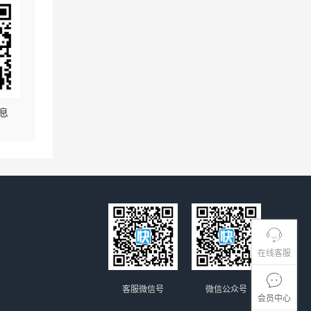
息
在线客服
客服微信号
微信公众号
会员中心